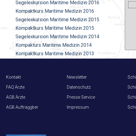
Segelexkursion Maritime Medizin 2016
Kompaktkurs Maritime Medizin 2016
Segelexkursion Maritime Medizin 2015
Kompaktkurs Maritime Medizin 2015
Segelexkursion Maritime Medizin 2014
Kompakturs Maritime Medizin 2014
Kompaktkurs Maritime Medizin 2013
AGB Aerztefortbildungen
Kontakt
Newsletter
Schi
FAQ Ärzte
Datenschutz
Schi
AGB Ärzte
Presse Service
Schi
AGB Auftraggber
Impressum
Schi