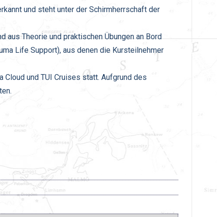
kannt und steht unter der Schirmherrschaft der
d aus Theorie und praktischen Übungen an Bord
uma Life Support), aus denen die Kursteilnehmer
a Cloud und TUI Cruises statt. Aufgrund des
ten.