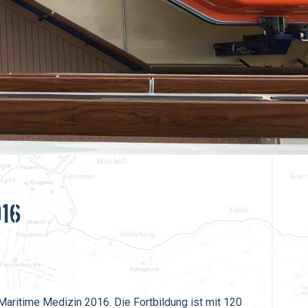
016
aritime Medizin 2016. Die Fortbildung ist mit 120