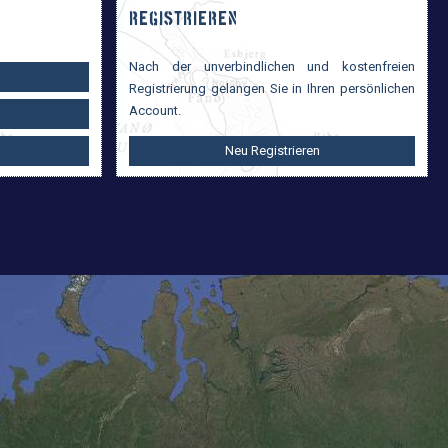
REGISTRIEREN
Nach der unverbindlichen und kostenfreien
Registrierung gelangen Sie in Ihren persönlichen
Account.
Neu Registrieren