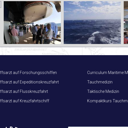
ffsarzt auf Forschungsschiffen
Curriculum Maritime M
ffsarzt auf Expeditionskreuzfahrt
Tauchmedizin
ffsarzt auf Flusskreuzfahrt
Taktische Medizin
ffsarzt auf Kreuzfahrtschiff
Kompaktkurs Tauchme