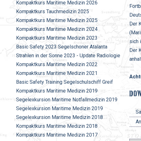
Kompaktkurs Maritime Medizin 2026
Fortb
Kompaktkurs Tauchmedizin 2025
Deuts
Kompaktkurs Maritime Medizin 2025
Der 
Kompaktkurs Maritime Medizin 2024
(Mari
Kompaktkurs Maritime Medizin 2023
sich 
Basic Safety 2023 Segelschoner Atalanta
Der K
Strahlen in der Sonne 2023 - Update Radiologie
anhal
Kompaktkurs Maritime Medizin 2022
Kompaktkurs Maritime Medizin 2021
Acht
Basic Safety Training Segelschulschiff Greif
Kompaktkurs Maritime Medizin 2019
DO
Segelexkursion Maritime Notfallmedizin 2019
Segelexkursion Maritime Medizin 2019
Sa
Segelexkursion Maritime Medizin 2018
An
Kompaktkurs Maritime Medizin 2018
Kompaktkurs Maritime Medizin 2017