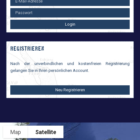
Login
REGISTRIEREN
Nach der unverbindlichen und kostenfreien Registrierung
gelangen Sie in Ihren persönlichen Account.
Neu Registrieren
Map
Satellite