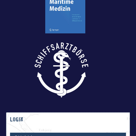
LOGIN