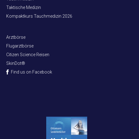
Taktische Medizin
Kompaktkurs Tauchmedizin 2026
Arztbörse
Flugarztbörse
Citizen Science Reisen
SkinDot®
Find us on Facebook