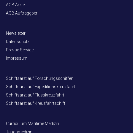
AGB Ärzte
AGB Auftraggber
Newsletter
Datenschutz
Presse Service
Impressum
Schiffsarzt auf Forschungsschiffen
Schiffsarzt auf Expeditionskreuzfahrt
Schiffsarzt auf Flusskreuzfahrt
Schiffsarzt auf Kreuzfahrtschiff
Curriculum Maritime Medizin
Tauchmedizin