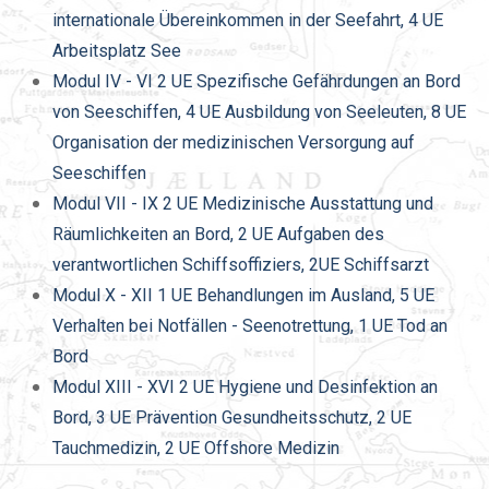
internationale Übereinkommen in der Seefahrt, 4 UE
Arbeitsplatz See
Modul IV - VI 2 UE Spezifische Gefährdungen an Bord
von Seeschiffen, 4 UE Ausbildung von Seeleuten, 8 UE
Organisation der medizinischen Versorgung auf
Seeschiffen
Modul VII - IX 2 UE Medizinische Ausstattung und
Räumlichkeiten an Bord, 2 UE Aufgaben des
verantwortlichen Schiffsoffiziers, 2UE Schiffsarzt
Modul X - XII 1 UE Behandlungen im Ausland, 5 UE
Verhalten bei Notfällen - Seenotrettung, 1 UE Tod an
Bord
Modul XIII - XVI 2 UE Hygiene und Desinfektion an
Bord, 3 UE Prävention Gesundheitsschutz, 2 UE
Tauchmedizin, 2 UE Offshore Medizin