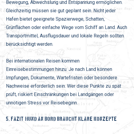
Bewegung, Abwechslung und Entspannung ermöglichen.
Gleichzeitig müssen sie gut geplant sein. Nicht jeder
Hafen bietet geeignete Spazierwege, Schatten,
Grünflächen oder einfache Wege vom Schiff an Land. Auch
Transportmittel, Ausflugsdauer und lokale Regeln sollten
berücksichtigt werden.
Bei internationalen Reisen kommen
Einreisebestimmungen hinzu. Je nach Land können
Impfungen, Dokumente, Wartefristen oder besondere
Nachweise erforderlich sein. Wer diese Punkte zu spät
prüft, riskiert Einschränkungen bei Landgängen oder
unnötigen Stress vor Reisebeginn.
5. FAZIT: HUND AN BORD BRAUCHT KLARE KONZEPTE