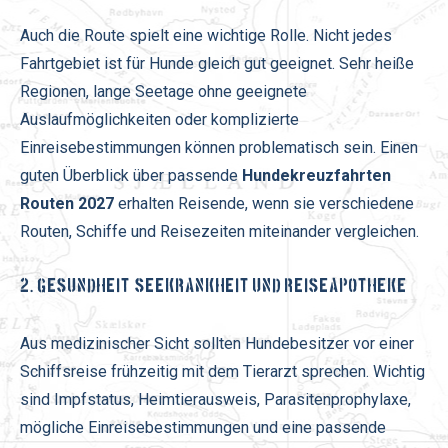
Auch die Route spielt eine wichtige Rolle. Nicht jedes
Fahrtgebiet ist für Hunde gleich gut geeignet. Sehr heiße
Regionen, lange Seetage ohne geeignete
Auslaufmöglichkeiten oder komplizierte
Einreisebestimmungen können problematisch sein. Einen
guten Überblick über passende
Hundekreuzfahrten
Routen 2027
erhalten Reisende, wenn sie verschiedene
Routen, Schiffe und Reisezeiten miteinander vergleichen.
2. GESUNDHEIT, SEEKRANKHEIT UND REISEAPOTHEKE
Aus medizinischer Sicht sollten Hundebesitzer vor einer
Schiffsreise frühzeitig mit dem Tierarzt sprechen. Wichtig
sind Impfstatus, Heimtierausweis, Parasitenprophylaxe,
mögliche Einreisebestimmungen und eine passende