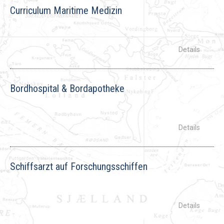
Curriculum Maritime Medizin
Bordhospital & Bordapotheke
Schiffsarzt auf Forschungsschiffen