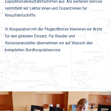
Expeditionskreuzfahrtschiffen aus. Als weiteren Service
vermitteln wir Lektor:innen und Dozent:innen für
Kreuzfahrtschiffe.
In Kooperation mit der Flugarztbörse trainieren wir Ärzte
für den globalen Einsatz. Für Reeder und
Reiseveranstalter übernehmen wir auf Wunsch den
kompletten Bordhospitalservice.