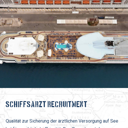
Schiffsarzt Recruitment
Qualität zur Sicherung der ärztlichen Versorgung auf See