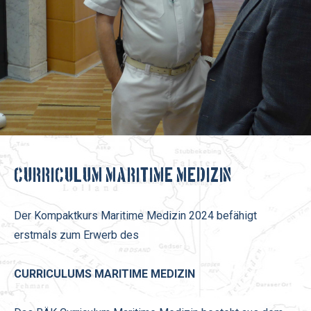
Curriculum Maritime Medizin
Der Kompaktkurs Maritime Medizin 2024 befähigt
erstmals zum Erwerb des
CURRICULUMS MARITIME MEDIZIN