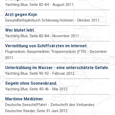
Yachting Blue, Seite 82-84 - August 2011
Arzt gegen Koje.
Gesundheitsjahrbuch Schleswig Holstein - Oktober 2011
Wer blutet lebt.
Yachting Blue, Seite 82-84 - November 2011
Vermittlung von Schiffsärzten im Internet.
Flugmedizin, Reisemedizin, Tropenmedizin (FTR) - Dezember
2011
Unterkühlung im Wasser - eine unterschätzte Gefahr.
Yachting Blue, Seite 90-92 - Februar 2012
Segeln ohne Sonnenbrand.
Yachting Blue, Seite 45-46 - Mai 2012
Maritime Mediziner.
Deutsche Seeschifffahrt - Zeitschrift des Verbandes
Deutscher Reeder, Seite 31 Juni 2012