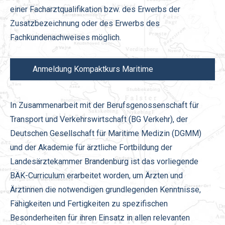
einer Facharztqualifikation bzw. des Erwerbs der
Zusatzbezeichnung oder des Erwerbs des
Fachkundenachweises möglich.
Anmeldung Kompaktkurs Maritime
Medizin 2025
In Zusammenarbeit mit der Berufsgenossenschaft für
Transport und Verkehrswirtschaft (BG Verkehr), der
Deutschen Gesellschaft für Maritime Medizin (DGMM)
und der Akademie für ärztliche Fortbildung der
Landesärztekammer Brandenburg ist das vorliegende
BÄK-Curriculum erarbeitet worden, um Ärzten und
Ärztinnen die notwendigen grundlegenden Kenntnisse,
Fähigkeiten und Fertigkeiten zu spezifischen
Besonderheiten für ihren Einsatz in allen relevanten