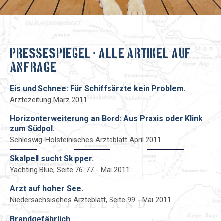
Pressespiegel - Alle Artikel auf
Anfrage
Eis und Schnee: Für Schiffsärzte kein Problem.
Ärztezeitung März 2011
Horizonterweiterung an Bord: Aus Praxis oder Klink
zum Südpol.
Schleswig-Holsteinisches Ärzteblatt April 2011
Skalpell sucht Skipper.
Yachting Blue, Seite 76-77 - Mai 2011
Arzt auf hoher See.
Niedersächsisches Ärzteblatt, Seite 99 - Mai 2011
Brandgefährlich.