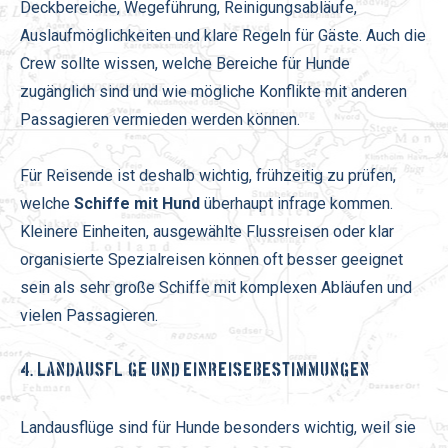
Deckbereiche, Wegeführung, Reinigungsabläufe,
Auslaufmöglichkeiten und klare Regeln für Gäste. Auch die
Crew sollte wissen, welche Bereiche für Hunde
zugänglich sind und wie mögliche Konflikte mit anderen
Passagieren vermieden werden können.
Für Reisende ist deshalb wichtig, frühzeitig zu prüfen,
welche
Schiffe mit Hund
überhaupt infrage kommen.
Kleinere Einheiten, ausgewählte Flussreisen oder klar
organisierte Spezialreisen können oft besser geeignet
sein als sehr große Schiffe mit komplexen Abläufen und
vielen Passagieren.
4. LANDAUSFLÜGE UND EINREISEBESTIMMUNGEN
Landausflüge sind für Hunde besonders wichtig, weil sie