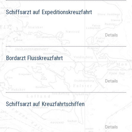
Schiffsarzt auf Expeditionskreuzfahrt
Bordarzt Flusskreuzfahrt
Schiffsarzt auf Kreuzfahrtschiffen