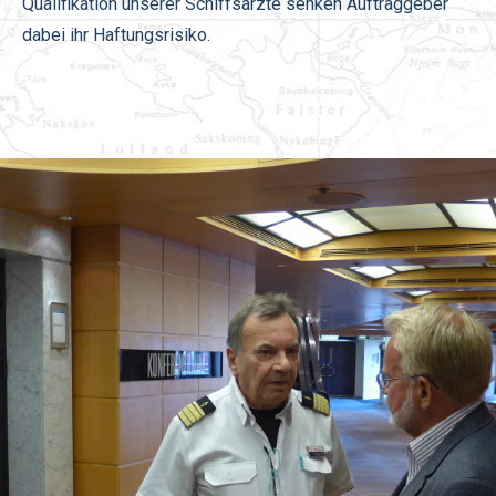
Qualifikation unserer Schiffsärzte senken Auftraggeber
dabei ihr Haftungsrisiko.