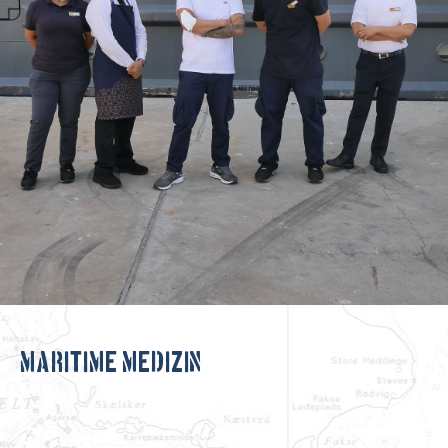
Maritime Medizin