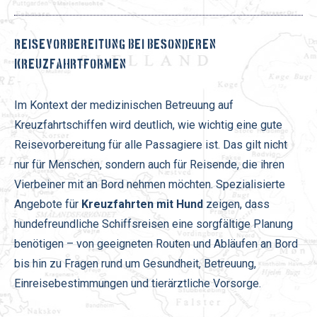
REISEVORBEREITUNG BEI BESONDEREN
KREUZFAHRTFORMEN
Im Kontext der medizinischen Betreuung auf
Kreuzfahrtschiffen wird deutlich, wie wichtig eine gute
Reisevorbereitung für alle Passagiere ist. Das gilt nicht
nur für Menschen, sondern auch für Reisende, die ihren
Vierbeiner mit an Bord nehmen möchten. Spezialisierte
Angebote für
Kreuzfahrten mit Hund
zeigen, dass
hundefreundliche Schiffsreisen eine sorgfältige Planung
benötigen – von geeigneten Routen und Abläufen an Bord
bis hin zu Fragen rund um Gesundheit, Betreuung,
Einreisebestimmungen und tierärztliche Vorsorge.