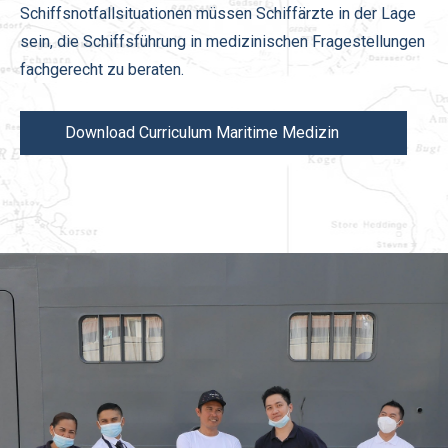
Schiffsnotfallsituationen müssen Schiffärzte in der Lage
sein, die Schiffsführung in medizinischen Fragestellungen
fachgerecht zu beraten.
Download Curriculum Maritime Medizin