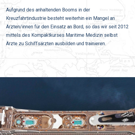
Aufgrund des anhaltenden Booms in der
Kreuzfahrtindustrie besteht weiterhin ein Mangel an
Ärzten/innen für den Einsatz an Bord, so das wir seit 2012
mittels des Kompaktkurses Maritime Medizin selbst
Ärzte zu Schiffsärzten ausbilden und trainieren.