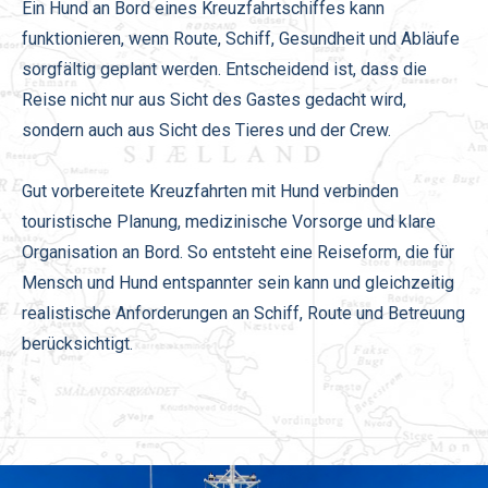
Ein Hund an Bord eines Kreuzfahrtschiffes kann
funktionieren, wenn Route, Schiff, Gesundheit und Abläufe
sorgfältig geplant werden. Entscheidend ist, dass die
Reise nicht nur aus Sicht des Gastes gedacht wird,
sondern auch aus Sicht des Tieres und der Crew.
Gut vorbereitete
Kreuzfahrten mit Hund
verbinden
touristische Planung, medizinische Vorsorge und klare
Organisation an Bord. So entsteht eine Reiseform, die für
Mensch und Hund entspannter sein kann und gleichzeitig
realistische Anforderungen an Schiff, Route und Betreuung
berücksichtigt.