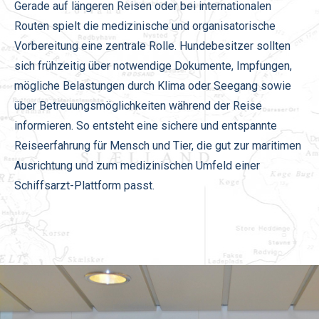
Gerade auf längeren Reisen oder bei internationalen
Routen spielt die medizinische und organisatorische
Vorbereitung eine zentrale Rolle. Hundebesitzer sollten
sich frühzeitig über notwendige Dokumente, Impfungen,
mögliche Belastungen durch Klima oder Seegang sowie
über Betreuungsmöglichkeiten während der Reise
informieren. So entsteht eine sichere und entspannte
Reiseerfahrung für Mensch und Tier, die gut zur maritimen
Ausrichtung und zum medizinischen Umfeld einer
Schiffsarzt-Plattform passt.