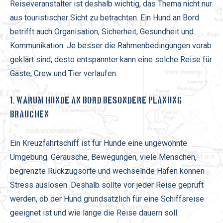
Reiseveranstalter ist deshalb wichtig, das Thema nicht nur
aus touristischer Sicht zu betrachten. Ein Hund an Bord
betrifft auch Organisation, Sicherheit, Gesundheit und
Kommunikation. Je besser die Rahmenbedingungen vorab
geklärt sind, desto entspannter kann eine solche Reise für
Gäste, Crew und Tier verlaufen.
1. WARUM HUNDE AN BORD BESONDERE PLANUNG
BRAUCHEN
Ein Kreuzfahrtschiff ist für Hunde eine ungewohnte
Umgebung. Geräusche, Bewegungen, viele Menschen,
begrenzte Rückzugsorte und wechselnde Häfen können
Stress auslösen. Deshalb sollte vor jeder Reise geprüft
werden, ob der Hund grundsätzlich für eine Schiffsreise
geeignet ist und wie lange die Reise dauern soll.