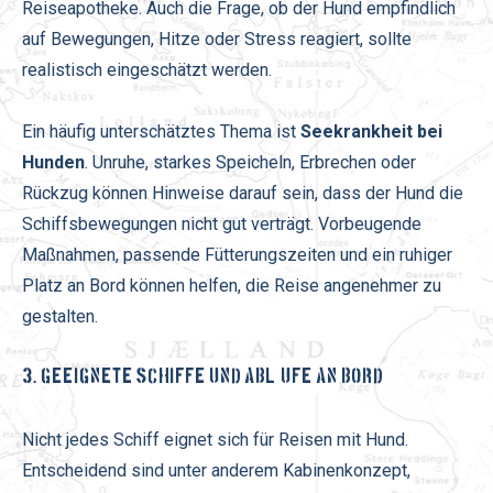
Reiseapotheke. Auch die Frage, ob der Hund empfindlich
auf Bewegungen, Hitze oder Stress reagiert, sollte
realistisch eingeschätzt werden.
Ein häufig unterschätztes Thema ist
Seekrankheit bei
Hunden
. Unruhe, starkes Speicheln, Erbrechen oder
Rückzug können Hinweise darauf sein, dass der Hund die
Schiffsbewegungen nicht gut verträgt. Vorbeugende
Maßnahmen, passende Fütterungszeiten und ein ruhiger
Platz an Bord können helfen, die Reise angenehmer zu
gestalten.
3. GEEIGNETE SCHIFFE UND ABLÄUFE AN BORD
Nicht jedes Schiff eignet sich für Reisen mit Hund.
Entscheidend sind unter anderem Kabinenkonzept,