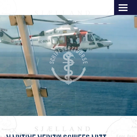
Navigation
überspringen