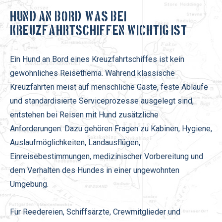
Hund an Bord: Was bei
Kreuzfahrtschiffen wichtig ist
Ein Hund an Bord eines Kreuzfahrtschiffes ist kein
gewöhnliches Reisethema. Während klassische
Kreuzfahrten meist auf menschliche Gäste, feste Abläufe
und standardisierte Serviceprozesse ausgelegt sind,
entstehen bei Reisen mit Hund zusätzliche
Anforderungen. Dazu gehören Fragen zu Kabinen, Hygiene,
Auslaufmöglichkeiten, Landausflügen,
Einreisebestimmungen, medizinischer Vorbereitung und
dem Verhalten des Hundes in einer ungewohnten
Umgebung.
Für Reedereien, Schiffsärzte, Crewmitglieder und