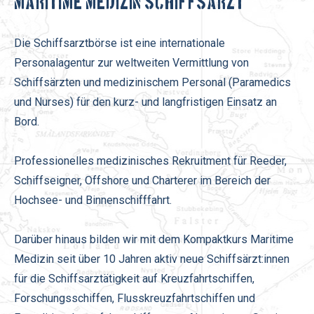
Maritime Medizin Schiffsarzt
Die Schiffsarztbörse ist eine internationale
Personalagentur zur weltweiten Vermittlung von
Schiffsärzten und medizinischem Personal (Paramedics
und Nurses) für den
kurz- und langfristigen Einsatz an
Bord.
Professionelles medizinisches Rekruitment für Reeder,
Schiffseigner, Offshore und Charterer im Bereich der
Hochsee- und Binnenschifffahrt.
Darüber hinaus bilden wir mit dem Kompaktkurs Maritime
Medizin seit über 10 Jahren aktiv neue Schiffsärzt:innen
für die Schiffsarztätigkeit auf Kreuzfahrtschiffen,
Forschungsschiffen, Flusskreuzfahrtschiffen und