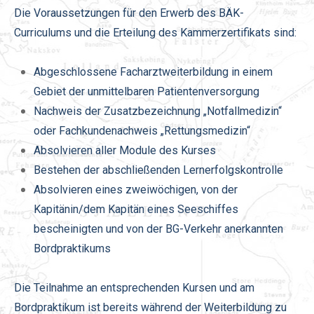
Die Voraussetzungen für den Erwerb des BÄK-
Curriculums und die Erteilung des Kammerzertifikats sind:
Abgeschlossene Facharztweiterbildung in einem
Gebiet der unmittelbaren Patientenversorgung
Nachweis der Zusatzbezeichnung „Notfallmedizin“
oder Fachkundenachweis „Rettungsmedizin“
Absolvieren aller Module des Kurses
Bestehen der abschließenden Lernerfolgskontrolle
Absolvieren eines zweiwöchigen, von der
Kapitänin/dem Kapitän eines Seeschiffes
bescheinigten und von der BG-Verkehr anerkannten
Bordpraktikums
Die Teilnahme an entsprechenden Kursen und am
Bordpraktikum ist bereits während der Weiterbildung zu