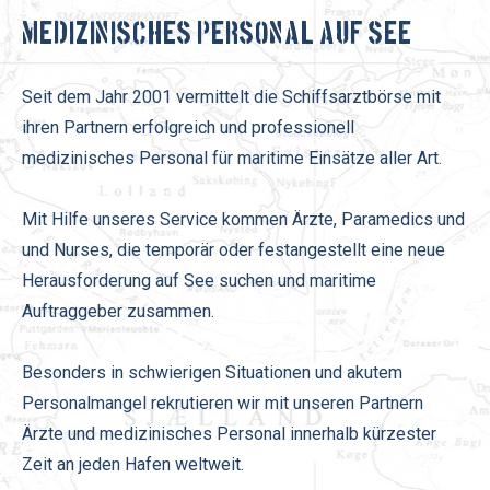
Medizinisches Personal auf See
Seit dem Jahr 2001 vermittelt die Schiffsarztbörse mit
ihren Partnern erfolgreich und professionell
medizinisches Personal für maritime Einsätze aller Art.
Mit Hilfe unseres Service kommen Ärzte, Paramedics und
und Nurses, die temporär oder festangestellt eine neue
Herausforderung auf See suchen und maritime
Auftraggeber zusammen.
Besonders in schwierigen Situationen und akutem
Personalmangel rekrutieren wir mit unseren Partnern
Ärzte und medizinisches Personal innerhalb kürzester
Zeit an jeden Hafen weltweit.